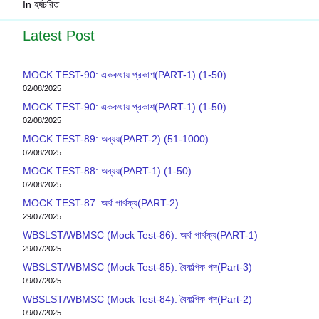
In হর্ষচরিত
Latest Post
MOCK TEST-90: এককথায় প্রকাশ(PART-1) (1-50)
02/08/2025
MOCK TEST-90: এককথায় প্রকাশ(PART-1) (1-50)
02/08/2025
MOCK TEST-89: অব্যয়(PART-2) (51-1000)
02/08/2025
MOCK TEST-88: অব্যয়(PART-1) (1-50)
02/08/2025
MOCK TEST-87: অর্থ পার্থক্য(PART-2)
29/07/2025
WBSLST/WBMSC (Mock Test-86): অর্থ পার্থক্য(PART-1)
29/07/2025
WBSLST/WBMSC (Mock Test-85): বৈকল্পিক পদ(Part-3)
09/07/2025
WBSLST/WBMSC (Mock Test-84): বৈকল্পিক পদ(Part-2)
09/07/2025