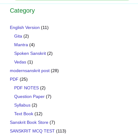
Category
English Version
(11)
Gita
(2)
Mantra
(4)
Spoken Sanskrit
(2)
Vedas
(1)
modernsanskrit post
(28)
PDF
(25)
PDF NOTES
(2)
Question Paper
(7)
Syllabus
(2)
Text Book
(12)
Sanskrit Book Store
(7)
SANSKRIT MCQ TEST
(113)