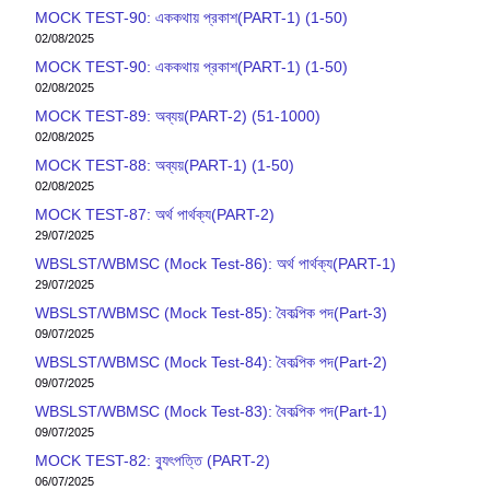
MOCK TEST-90: এককথায় প্রকাশ(PART-1) (1-50)
02/08/2025
MOCK TEST-90: এককথায় প্রকাশ(PART-1) (1-50)
02/08/2025
MOCK TEST-89: অব্যয়(PART-2) (51-1000)
02/08/2025
MOCK TEST-88: অব্যয়(PART-1) (1-50)
02/08/2025
MOCK TEST-87: অর্থ পার্থক্য(PART-2)
29/07/2025
WBSLST/WBMSC (Mock Test-86): অর্থ পার্থক্য(PART-1)
29/07/2025
WBSLST/WBMSC (Mock Test-85): বৈকল্পিক পদ(Part-3)
09/07/2025
WBSLST/WBMSC (Mock Test-84): বৈকল্পিক পদ(Part-2)
09/07/2025
WBSLST/WBMSC (Mock Test-83): বৈকল্পিক পদ(Part-1)
09/07/2025
MOCK TEST-82: ব‍্যুৎপত্তি (PART-2)
06/07/2025