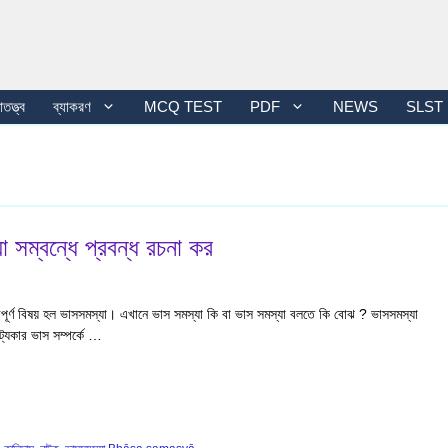
তত্ত্ব
ব্যাকরণ
MCQ TEST
PDF
NEWS
SLST
সম্বন্ধে প্রবন্ধ রচনা কর
্বপূর্ণ বিষয় হল ভাসসমস্যা। এখানে ভাস সমস্যা কি বা ভাস সমস্যা বলতে কি বোঝ ? ভাসসমস্যা
ট্যকার ভাস সম্পর্কে …