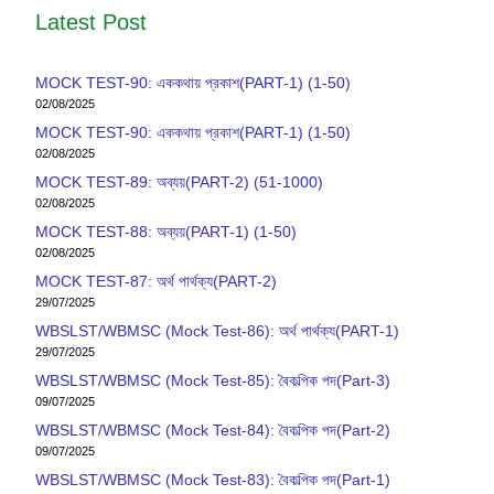
Latest Post
MOCK TEST-90: এককথায় প্রকাশ(PART-1) (1-50)
02/08/2025
MOCK TEST-90: এককথায় প্রকাশ(PART-1) (1-50)
02/08/2025
MOCK TEST-89: অব্যয়(PART-2) (51-1000)
02/08/2025
MOCK TEST-88: অব্যয়(PART-1) (1-50)
02/08/2025
MOCK TEST-87: অর্থ পার্থক্য(PART-2)
29/07/2025
WBSLST/WBMSC (Mock Test-86): অর্থ পার্থক্য(PART-1)
29/07/2025
WBSLST/WBMSC (Mock Test-85): বৈকল্পিক পদ(Part-3)
09/07/2025
WBSLST/WBMSC (Mock Test-84): বৈকল্পিক পদ(Part-2)
09/07/2025
WBSLST/WBMSC (Mock Test-83): বৈকল্পিক পদ(Part-1)