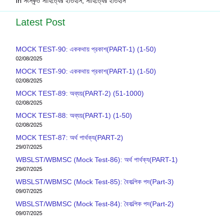
In সংস্কৃত সাহিত্যের ইতিহাস, সাহিত্যের ইতিহাস
Latest Post
MOCK TEST-90: এককথায় প্রকাশ(PART-1) (1-50)
02/08/2025
MOCK TEST-90: এককথায় প্রকাশ(PART-1) (1-50)
02/08/2025
MOCK TEST-89: অব্যয়(PART-2) (51-1000)
02/08/2025
MOCK TEST-88: অব্যয়(PART-1) (1-50)
02/08/2025
MOCK TEST-87: অর্থ পার্থক্য(PART-2)
29/07/2025
WBSLST/WBMSC (Mock Test-86): অর্থ পার্থক্য(PART-1)
29/07/2025
WBSLST/WBMSC (Mock Test-85): বৈকল্পিক পদ(Part-3)
09/07/2025
WBSLST/WBMSC (Mock Test-84): বৈকল্পিক পদ(Part-2)
09/07/2025