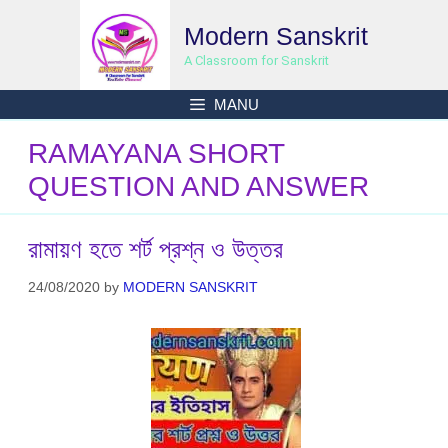
Skip
Modern Sanskrit
to
content
A Classroom for Sanskrit
MANU
RAMAYANA SHORT
QUESTION AND ANSWER
রামায়ণ হতে শর্ট প্রশ্ন ও উত্তর
24/08/2020
by
MODERN SANSKRIT