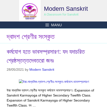
Skip
Modern Sanskrit
to
content
A Classroom for Sanskrit
MANU
দ্বাদশ শ্রেণীর সংস্কৃত
কর্মযোগ হতে ভাবসম্প্রসারণ: যদ যদাচরিত
শ্রেষ্ঠস্তত্তদেবতরাে জনঃ
28/05/2021
by
Modern Sanskrit
উচ্চ মাধ্যমিক দ্বাদশ শ্রেণীর সংস্কৃত কর্মযোগ ভাবসম্প্রসারণ। Expansion of
Sanskrit Karmayoga of Higher Secondary Twelfth Class.
Expansion of Sanskrit Karmayoga of Higher Secondary
Twelfth Class. যদ …