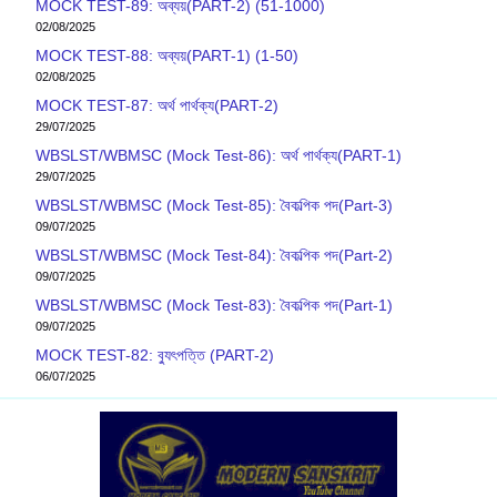
MOCK TEST-89: অব্যয়(PART-2) (51-1000)
02/08/2025
MOCK TEST-88: অব্যয়(PART-1) (1-50)
02/08/2025
MOCK TEST-87: অর্থ পার্থক্য(PART-2)
29/07/2025
WBSLST/WBMSC (Mock Test-86): অর্থ পার্থক্য(PART-1)
29/07/2025
WBSLST/WBMSC (Mock Test-85): বৈকল্পিক পদ(Part-3)
09/07/2025
WBSLST/WBMSC (Mock Test-84): বৈকল্পিক পদ(Part-2)
09/07/2025
WBSLST/WBMSC (Mock Test-83): বৈকল্পিক পদ(Part-1)
09/07/2025
MOCK TEST-82: ব‍্যুৎপত্তি (PART-2)
06/07/2025