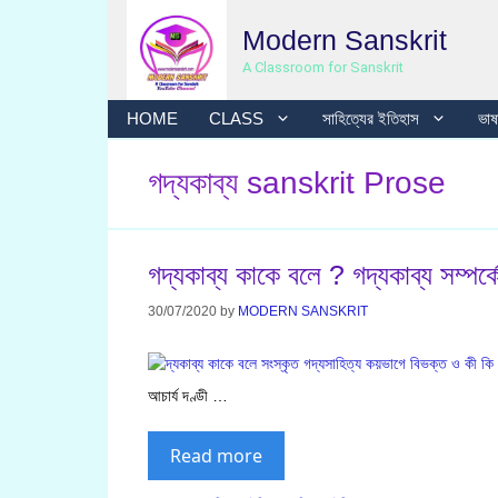
Skip
Modern Sanskrit
to
content
A Classroom for Sanskrit
HOME
CLASS
সাহিত্যের ইতিহাস
ভাষা
গদ্যকাব্য sanskrit Prose
গদ্যকাব্য কাকে বলে ? গদ্যকাব্য সম্পর
30/07/2020
by
MODERN SANSKRIT
আচার্য দণ্ডী …
Read more