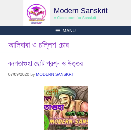
Skip
Modern Sanskrit
to
content
A Classroom for Sanskrit
MANU
আলিবাবা ও চল্লিশ চোর
বনগতাগুহা ছোট প্রশ্ন ও উত্তর
07/09/2020
by
MODERN SANSKRIT