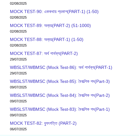
02/08/2025
MOCK TEST-90: এককথায় প্রকাশ(PART-1) (1-50)
02/08/2025
MOCK TEST-89: অব্যয়(PART-2) (51-1000)
02/08/2025
MOCK TEST-88: অব্যয়(PART-1) (1-50)
02/08/2025
MOCK TEST-87: অর্থ পার্থক্য(PART-2)
29/07/2025
WBSLST/WBMSC (Mock Test-86): অর্থ পার্থক্য(PART-1)
29/07/2025
WBSLST/WBMSC (Mock Test-85): বৈকল্পিক পদ(Part-3)
09/07/2025
WBSLST/WBMSC (Mock Test-84): বৈকল্পিক পদ(Part-2)
09/07/2025
WBSLST/WBMSC (Mock Test-83): বৈকল্পিক পদ(Part-1)
09/07/2025
MOCK TEST-82: ব‍্যুৎপত্তি (PART-2)
06/07/2025