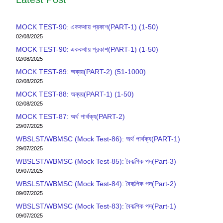
MOCK TEST-90: এককথায় প্রকাশ(PART-1) (1-50)
02/08/2025
MOCK TEST-90: এককথায় প্রকাশ(PART-1) (1-50)
02/08/2025
MOCK TEST-89: অব্যয়(PART-2) (51-1000)
02/08/2025
MOCK TEST-88: অব্যয়(PART-1) (1-50)
02/08/2025
MOCK TEST-87: অর্থ পার্থক্য(PART-2)
29/07/2025
WBSLST/WBMSC (Mock Test-86): অর্থ পার্থক্য(PART-1)
29/07/2025
WBSLST/WBMSC (Mock Test-85): বৈকল্পিক পদ(Part-3)
09/07/2025
WBSLST/WBMSC (Mock Test-84): বৈকল্পিক পদ(Part-2)
09/07/2025
WBSLST/WBMSC (Mock Test-83): বৈকল্পিক পদ(Part-1)
09/07/2025