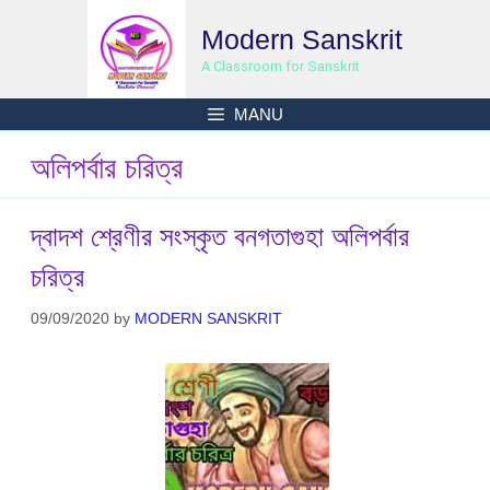
Skip
Modern Sanskrit
to
content
A Classroom for Sanskrit
MANU
অলিপর্বার চরিত্র
দ্বাদশ শ্রেণীর সংস্কৃত বনগতাগুহা অলিপর্বার
চরিত্র
09/09/2020
by
MODERN SANSKRIT