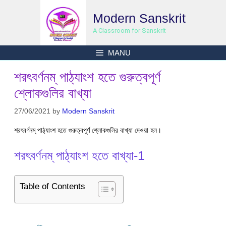
Skip
Modern Sanskrit
to
content
A Classroom for Sanskrit
MANU
শরৎবর্ণনম্ পাঠ্যাংশ হতে গুরুত্বপূর্ণ
শ্লোকগুলির বাখ্যা
27/06/2021
by
Modern Sanskrit
শরৎবর্ণনম্ পাঠ্যাংশ হতে গুরুত্বপূর্ণ শ্লোকগুলির বাখ্যা দেওয়া হল।
শরৎবর্ণনম্ পাঠ্যাংশ হতে বাখ্যা-1
Table of Contents