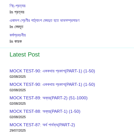
ণিচ্-প্রত্যয়
In প্রত্যয়
একাদশ শ্রেণীর পাঠ্যাংশ মেঘদুত হতে ভাবসম্প্রসারণ
In মেঘদূত
কর্মপ্রবচনীয়
In কারক
Latest Post
MOCK TEST-90: এককথায় প্রকাশ(PART-1) (1-50)
02/08/2025
MOCK TEST-90: এককথায় প্রকাশ(PART-1) (1-50)
02/08/2025
MOCK TEST-89: অব্যয়(PART-2) (51-1000)
02/08/2025
MOCK TEST-88: অব্যয়(PART-1) (1-50)
02/08/2025
MOCK TEST-87: অর্থ পার্থক্য(PART-2)
29/07/2025