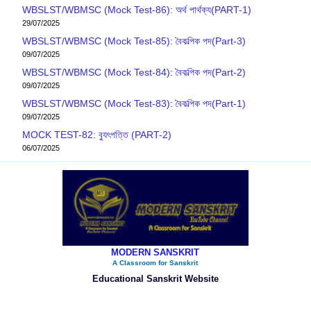
WBSLST/WBMSC (Mock Test-86): অর্থ পার্থক্য(PART-1)
29/07/2025
WBSLST/WBMSC (Mock Test-85): বৈকল্পিক পদ(Part-3)
09/07/2025
WBSLST/WBMSC (Mock Test-84): বৈকল্পিক পদ(Part-2)
09/07/2025
WBSLST/WBMSC (Mock Test-83): বৈকল্পিক পদ(Part-1)
09/07/2025
MOCK TEST-82: ব‍্যুৎপত্তি (PART-2)
06/07/2025
MODERN SANSKRIT
A Classroom for Sanskrit
Educational Sanskrit Website