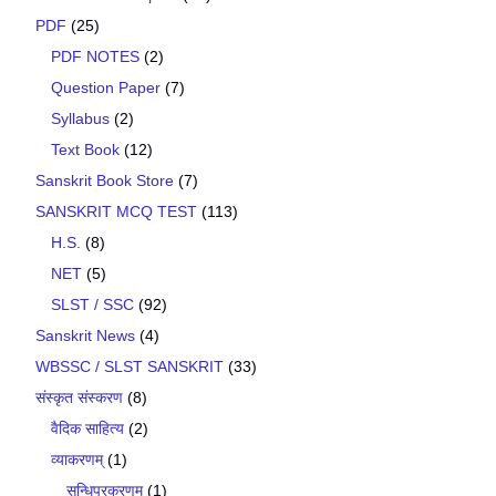
PDF
(25)
PDF NOTES
(2)
Question Paper
(7)
Syllabus
(2)
Text Book
(12)
Sanskrit Book Store
(7)
SANSKRIT MCQ TEST
(113)
H.S.
(8)
NET
(5)
SLST / SSC
(92)
Sanskrit News
(4)
WBSSC / SLST SANSKRIT
(33)
संस्कृत संस्करण
(8)
वैदिक साहित्य
(2)
व्याकरणम्
(1)
सन्धिप्रकरणम्
(1)