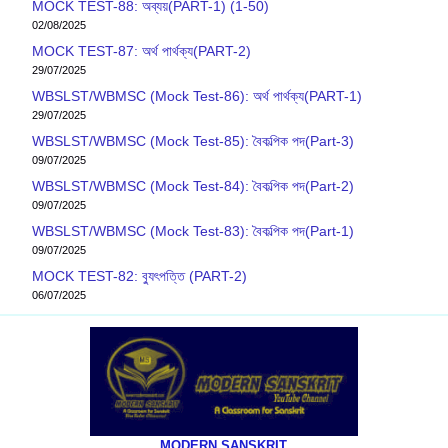
MOCK TEST-88: অব্যয়(PART-1) (1-50)
02/08/2025
MOCK TEST-87: অর্থ পার্থক্য(PART-2)
29/07/2025
WBSLST/WBMSC (Mock Test-86): অর্থ পার্থক্য(PART-1)
29/07/2025
WBSLST/WBMSC (Mock Test-85): বৈকল্পিক পদ(Part-3)
09/07/2025
WBSLST/WBMSC (Mock Test-84): বৈকল্পিক পদ(Part-2)
09/07/2025
WBSLST/WBMSC (Mock Test-83): বৈকল্পিক পদ(Part-1)
09/07/2025
MOCK TEST-82: ব‍্যুৎপত্তি (PART-2)
06/07/2025
MODERN SANSKRIT