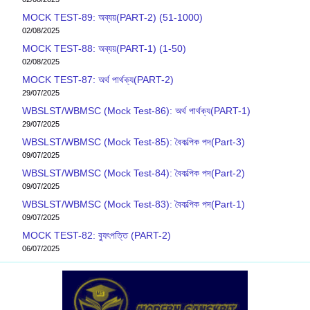
MOCK TEST-89: অব্যয়(PART-2) (51-1000)
02/08/2025
MOCK TEST-88: অব্যয়(PART-1) (1-50)
02/08/2025
MOCK TEST-87: অর্থ পার্থক্য(PART-2)
29/07/2025
WBSLST/WBMSC (Mock Test-86): অর্থ পার্থক্য(PART-1)
29/07/2025
WBSLST/WBMSC (Mock Test-85): বৈকল্পিক পদ(Part-3)
09/07/2025
WBSLST/WBMSC (Mock Test-84): বৈকল্পিক পদ(Part-2)
09/07/2025
WBSLST/WBMSC (Mock Test-83): বৈকল্পিক পদ(Part-1)
09/07/2025
MOCK TEST-82: ব‍্যুৎপত্তি (PART-2)
06/07/2025