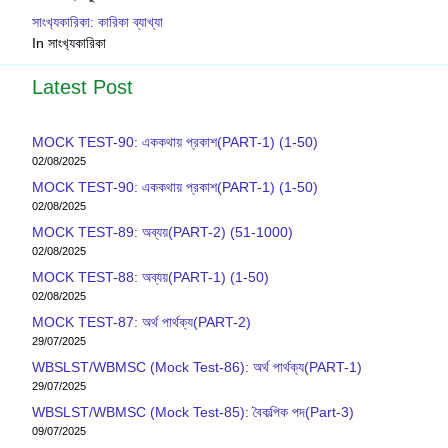
সাংখ‍্যকারিকা: কারিকা ব্যাখ্যা
In সাংখ‍্যকারিকা
Latest Post
MOCK TEST-90: এককথায় প্রকাশ(PART-1) (1-50)
02/08/2025
MOCK TEST-90: এককথায় প্রকাশ(PART-1) (1-50)
02/08/2025
MOCK TEST-89: অব্যয়(PART-2) (51-1000)
02/08/2025
MOCK TEST-88: অব্যয়(PART-1) (1-50)
02/08/2025
MOCK TEST-87: অর্থ পার্থক্য(PART-2)
29/07/2025
WBSLST/WBMSC (Mock Test-86): অর্থ পার্থক্য(PART-1)
29/07/2025
WBSLST/WBMSC (Mock Test-85): বৈকল্পিক পদ(Part-3)
09/07/2025