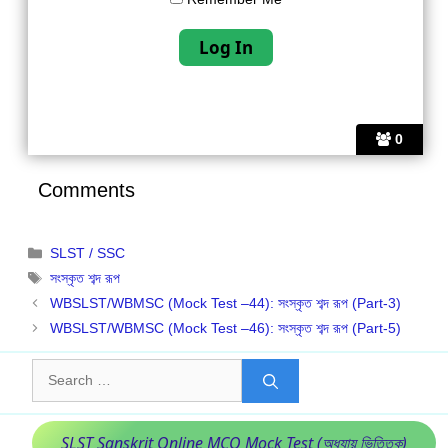
0
Comments
Categories
SLST / SSC
Tags
সংস্কৃত শব্দ রূপ
WBSLST/WBMSC (Mock Test –44): সংস্কৃত শব্দ রূপ (Part-3)
WBSLST/WBMSC (Mock Test –46): সংস্কৃত শব্দ রূপ (Part-5)
Search
for:
SLST Sanskrit Online MCQ Mock Test (অধ্যায় ভিত্তিক)