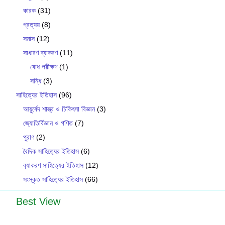
কারক
(31)
প্রত্যয়
(8)
সমাস
(12)
সাধারণ ব্যাকরণ
(11)
বোধ পরীক্ষণ
(1)
সন্ধি
(3)
সাহিত্যের ইতিহাস
(96)
আয়ুর্বেদ শাস্ত্র ও চিকিৎসা বিজ্ঞান
(3)
জ্যোতির্বিজ্ঞান ও গণিত
(7)
পুরাণ
(2)
বৈদিক সাহিত্যের ইতিহাস
(6)
ব‍্যাকরণ সাহিত‍্যের ইতিহাস
(12)
সংস্কৃত সাহিত্যের ইতিহাস
(66)
Best View