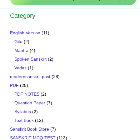
Category
English Version
(11)
Gita
(2)
Mantra
(4)
Spoken Sanskrit
(2)
Vedas
(1)
modernsanskrit post
(28)
PDF
(25)
PDF NOTES
(2)
Question Paper
(7)
Syllabus
(2)
Text Book
(12)
Sanskrit Book Store
(7)
SANSKRIT MCQ TEST
(113)