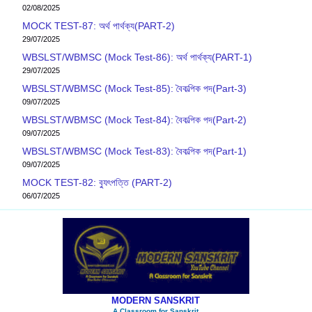
02/08/2025
MOCK TEST-87: অর্থ পার্থক্য(PART-2)
29/07/2025
WBSLST/WBMSC (Mock Test-86): অর্থ পার্থক্য(PART-1)
29/07/2025
WBSLST/WBMSC (Mock Test-85): বৈকল্পিক পদ(Part-3)
09/07/2025
WBSLST/WBMSC (Mock Test-84): বৈকল্পিক পদ(Part-2)
09/07/2025
WBSLST/WBMSC (Mock Test-83): বৈকল্পিক পদ(Part-1)
09/07/2025
MOCK TEST-82: ব‍্যুৎপত্তি (PART-2)
06/07/2025
MODERN SANSKRIT
A Classroom for Sanskrit