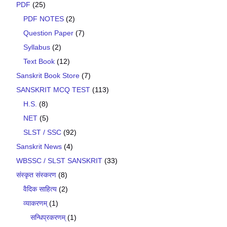
PDF
(25)
PDF NOTES
(2)
Question Paper
(7)
Syllabus
(2)
Text Book
(12)
Sanskrit Book Store
(7)
SANSKRIT MCQ TEST
(113)
H.S.
(8)
NET
(5)
SLST / SSC
(92)
Sanskrit News
(4)
WBSSC / SLST SANSKRIT
(33)
संस्कृत संस्करण
(8)
वैदिक साहित्य
(2)
व्याकरणम्
(1)
सन्धिप्रकरणम्
(1)