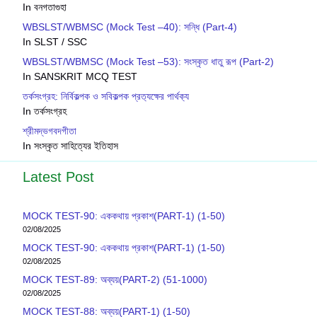
In বনগতাগুহা
WBSLST/WBMSC (Mock Test –40): সন্ধি (Part-4)
In SLST / SSC
WBSLST/WBMSC (Mock Test –53): সংস্কৃত ধাতু রূপ (Part-2)
In SANSKRIT MCQ TEST
তর্কসংগ্রহ: নির্বিকল্পক ও সবিকল্পক প্রত‍্যক্ষের পার্থক‍্য
In তর্কসংগ্রহ
শ্রীমদ্ভগবদগীতা
In সংস্কৃত সাহিত্যের ইতিহাস
Latest Post
MOCK TEST-90: এককথায় প্রকাশ(PART-1) (1-50)
02/08/2025
MOCK TEST-90: এককথায় প্রকাশ(PART-1) (1-50)
02/08/2025
MOCK TEST-89: অব্যয়(PART-2) (51-1000)
02/08/2025
MOCK TEST-88: অব্যয়(PART-1) (1-50)