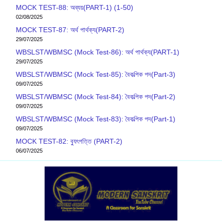
MOCK TEST-88: অব্যয়(PART-1) (1-50)
02/08/2025
MOCK TEST-87: অর্থ পার্থক্য(PART-2)
29/07/2025
WBSLST/WBMSC (Mock Test-86): অর্থ পার্থক্য(PART-1)
29/07/2025
WBSLST/WBMSC (Mock Test-85): বৈকল্পিক পদ(Part-3)
09/07/2025
WBSLST/WBMSC (Mock Test-84): বৈকল্পিক পদ(Part-2)
09/07/2025
WBSLST/WBMSC (Mock Test-83): বৈকল্পিক পদ(Part-1)
09/07/2025
MOCK TEST-82: ব‍্যুৎপত্তি (PART-2)
06/07/2025