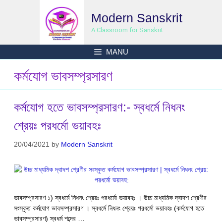
Skip
Modern Sanskrit
to
content
A Classroom for Sanskrit
MANU
কর্মযোগ ভাবসম্প্রসারণ
কর্মযোগ হতে ভাবসম্প্রসারণ:- স্বধর্মে নিধনং
শ্রেয়ঃ পরধর্মো ভয়াবহঃ
20/04/2021
by
Modern Sanskrit
ভাবসম্প্রসারণ ১) স্বধর্মে নিধনং শ্রেয়ঃ পরধর্মো ভয়াবহঃ । উচ্চ মাধ্যমিক দ্বাদশ শ্রেণীর
সংস্কৃত কর্মযোগ ভাবসম্প্রসারণ । স্বধর্মে নিধনং শ্রেয়ঃ পরধর্মো ভয়াবহঃ (কর্মযোগ হতে
ভাবসম্প্রসারণ) স্বধর্ম শব্দের …