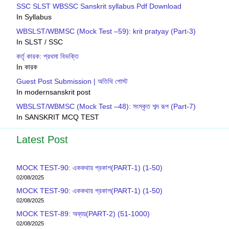
SSC SLST WBSSC Sanskrit syllabus Pdf Download
In Syllabus
WBSLST/WBMSC (Mock Test –59): krit pratyay (Part-3)
In SLST / SSC
কর্তৃ কারক: প্রথমা বিভক্তি
In কারক
Guest Post Submission | অতিথি পোস্ট
In modernsanskrit post
WBSLST/WBMSC (Mock Test –48): সংস্কৃত শব্দ রূপ (Part-7)
In SANSKRIT MCQ TEST
Latest Post
MOCK TEST-90: এককথায় প্রকাশ(PART-1) (1-50)
02/08/2025
MOCK TEST-90: এককথায় প্রকাশ(PART-1) (1-50)
02/08/2025
MOCK TEST-89: অব্যয়(PART-2) (51-1000)
02/08/2025