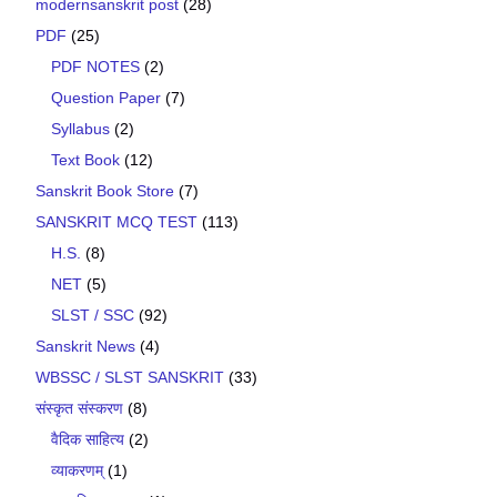
modernsanskrit post
(28)
PDF
(25)
PDF NOTES
(2)
Question Paper
(7)
Syllabus
(2)
Text Book
(12)
Sanskrit Book Store
(7)
SANSKRIT MCQ TEST
(113)
H.S.
(8)
NET
(5)
SLST / SSC
(92)
Sanskrit News
(4)
WBSSC / SLST SANSKRIT
(33)
संस्कृत संस्करण
(8)
वैदिक साहित्य
(2)
व्याकरणम्
(1)