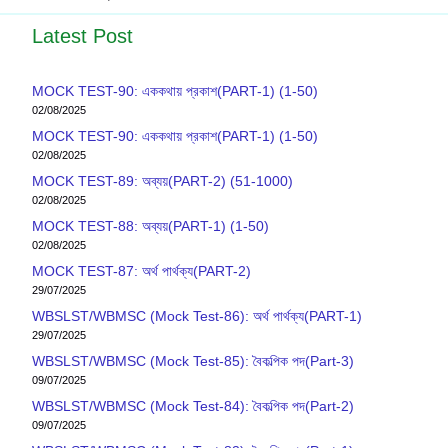
Latest Post
MOCK TEST-90: এককথায় প্রকাশ(PART-1) (1-50)
02/08/2025
MOCK TEST-90: এককথায় প্রকাশ(PART-1) (1-50)
02/08/2025
MOCK TEST-89: অব্যয়(PART-2) (51-1000)
02/08/2025
MOCK TEST-88: অব্যয়(PART-1) (1-50)
02/08/2025
MOCK TEST-87: অর্থ পার্থক্য(PART-2)
29/07/2025
WBSLST/WBMSC (Mock Test-86): অর্থ পার্থক্য(PART-1)
29/07/2025
WBSLST/WBMSC (Mock Test-85): বৈকল্পিক পদ(Part-3)
09/07/2025
WBSLST/WBMSC (Mock Test-84): বৈকল্পিক পদ(Part-2)
09/07/2025