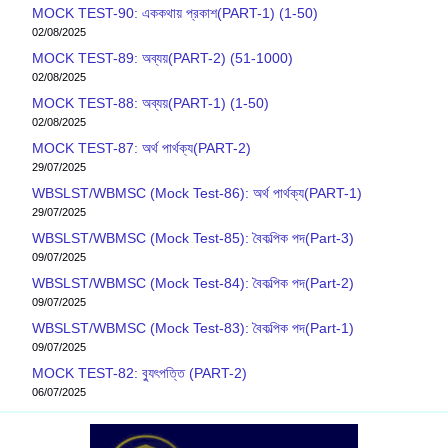
MOCK TEST-90: এককথায় প্রকাশ(PART-1) (1-50)
02/08/2025
MOCK TEST-89: অব্যয়(PART-2) (51-1000)
02/08/2025
MOCK TEST-88: অব্যয়(PART-1) (1-50)
02/08/2025
MOCK TEST-87: অর্থ পার্থক্য(PART-2)
29/07/2025
WBSLST/WBMSC (Mock Test-86): অর্থ পার্থক্য(PART-1)
29/07/2025
WBSLST/WBMSC (Mock Test-85): বৈকল্পিক পদ(Part-3)
09/07/2025
WBSLST/WBMSC (Mock Test-84): বৈকল্পিক পদ(Part-2)
09/07/2025
WBSLST/WBMSC (Mock Test-83): বৈকল্পিক পদ(Part-1)
09/07/2025
MOCK TEST-82: ব‍্যুৎপত্তি (PART-2)
06/07/2025