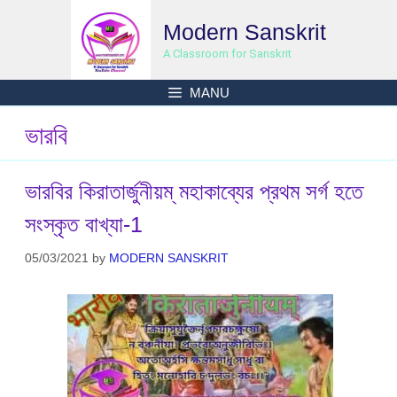
Skip
Modern Sanskrit
to
content
A Classroom for Sanskrit
MANU
ভারবি
ভারবির কিরাতার্জুনীয়ম্ মহাকাব্যের প্রথম সর্গ হতে
সংস্কৃত বাখ্যা-1
05/03/2021
by
MODERN SANSKRIT