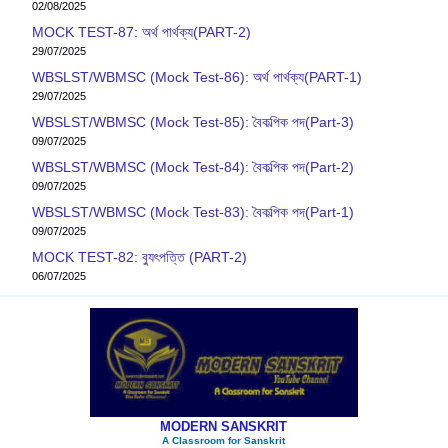
02/08/2025
MOCK TEST-87: অর্থ পার্থক্য(PART-2)
29/07/2025
WBSLST/WBMSC (Mock Test-86): অর্থ পার্থক্য(PART-1)
29/07/2025
WBSLST/WBMSC (Mock Test-85): বৈকল্পিক পদ(Part-3)
09/07/2025
WBSLST/WBMSC (Mock Test-84): বৈকল্পিক পদ(Part-2)
09/07/2025
WBSLST/WBMSC (Mock Test-83): বৈকল্পিক পদ(Part-1)
09/07/2025
MOCK TEST-82: ব‍্যুৎপত্তি (PART-2)
06/07/2025
MODERN SANSKRIT
A Classroom for Sanskrit