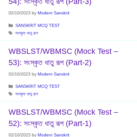
54): সংস্কৃত ধাতু রূপ (Part-3)
02/10/2023
by
Modern Sanskrit
Categories
SANSKRIT MCQ TEST
Tags
সংস্কৃত ধাতু রূপ
WBSLST/WBMSC (Mock Test –
53): সংস্কৃত ধাতু রূপ (Part-2)
02/10/2023
by
Modern Sanskrit
Categories
SANSKRIT MCQ TEST
Tags
সংস্কৃত ধাতু রূপ
WBSLST/WBMSC (Mock Test –
52): সংস্কৃত ধাতু রূপ (Part-1)
02/10/2023
by
Modern Sanskrit