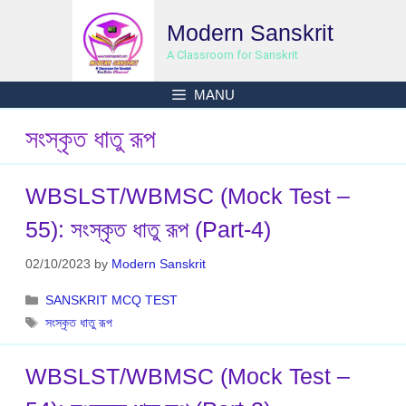
Skip
Modern Sanskrit
to
content
A Classroom for Sanskrit
MANU
সংস্কৃত ধাতু রূপ
WBSLST/WBMSC (Mock Test –
55): সংস্কৃত ধাতু রূপ (Part-4)
02/10/2023
by
Modern Sanskrit
Categories
SANSKRIT MCQ TEST
Tags
সংস্কৃত ধাতু রূপ
WBSLST/WBMSC (Mock Test –