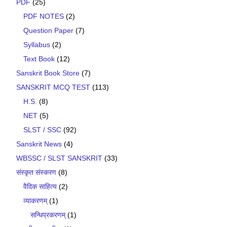
PDF
(25)
PDF NOTES
(2)
Question Paper
(7)
Syllabus
(2)
Text Book
(12)
Sanskrit Book Store
(7)
SANSKRIT MCQ TEST
(113)
H.S.
(8)
NET
(5)
SLST / SSC
(92)
Sanskrit News
(4)
WBSSC / SLST SANSKRIT
(33)
संस्कृत संस्करण
(8)
वैदिक साहित्य
(2)
व्याकरणम्
(1)
सन्धिप्रकरणम्
(1)