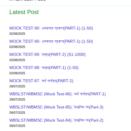
Latest Post
MOCK TEST-90: এককথায় প্রকাশ(PART-1) (1-50)
02/08/2025
MOCK TEST-90: এককথায় প্রকাশ(PART-1) (1-50)
02/08/2025
MOCK TEST-89: অব্যয়(PART-2) (51-1000)
02/08/2025
MOCK TEST-88: অব্যয়(PART-1) (1-50)
02/08/2025
MOCK TEST-87: অর্থ পার্থক্য(PART-2)
29/07/2025
WBSLST/WBMSC (Mock Test-86): অর্থ পার্থক্য(PART-1)
29/07/2025
WBSLST/WBMSC (Mock Test-85): বৈকল্পিক পদ(Part-3)
09/07/2025
WBSLST/WBMSC (Mock Test-84): বৈকল্পিক পদ(Part-2)
09/07/2025